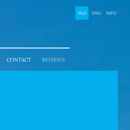
NLD
ENG
INFO
CONTACT
REVIEWS