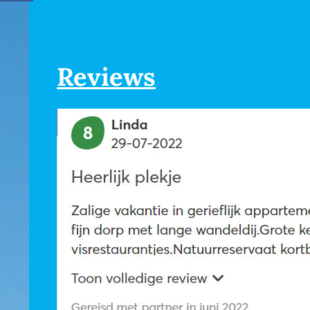
Reviews