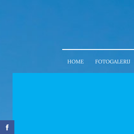
HOME
FOTOGALERIJ