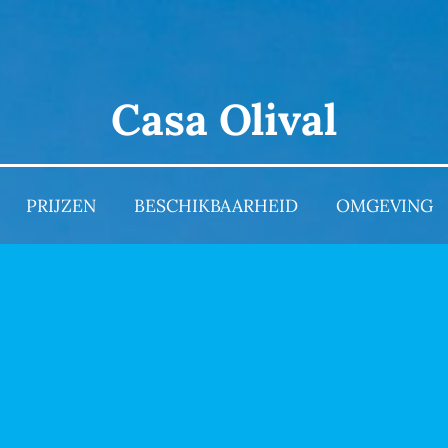
Casa Olival
PRIJZEN
BESCHIKBAARHEID
OMGEVING